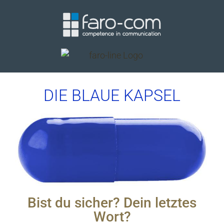
DIE BLAUE KAPSEL
Bist du sicher? Dein letztes
Wort?