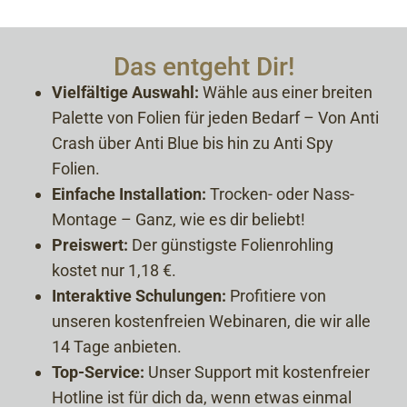
Das entgeht Dir!
Vielfältige Auswahl:
Wähle aus einer breiten
Palette von Folien für jeden Bedarf – Von Anti
Crash über Anti Blue bis hin zu Anti Spy
Folien.
Einfache Installation:
Trocken- oder Nass-
Montage – Ganz, wie es dir beliebt!
Preiswert:
Der günstigste Folienrohling
kostet nur 1,18 €.
Interaktive Schulungen:
Profitiere von
unseren kostenfreien Webinaren, die wir alle
14 Tage anbieten.
Top-Service:
Unser Support mit kostenfreier
Hotline ist für dich da, wenn etwas einmal