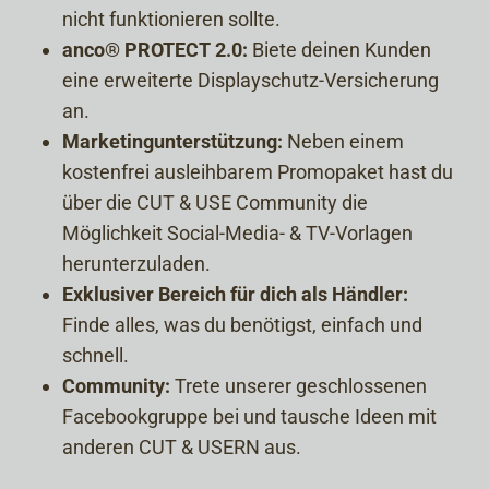
nicht funktionieren sollte.
anco® PROTECT 2.0:
Biete deinen Kunden
eine erweiterte Displayschutz-Versicherung
an.
Marketingunterstützung:
Neben einem
kostenfrei ausleihbarem Promopaket hast du
über die CUT & USE Community die
Möglichkeit Social-Media- & TV-Vorlagen
herunterzuladen.
Exklusiver Bereich für dich als Händler:
Finde alles, was du benötigst, einfach und
schnell.
Community:
Trete unserer geschlossenen
Facebookgruppe bei und tausche Ideen mit
anderen CUT & USERN aus.