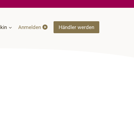
kin
Anmelden
Händler werden