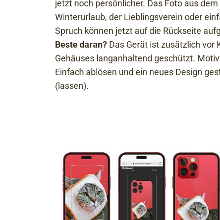
jetzt noch persönlicher. Das Foto aus de
Winterurlaub, der Lieblingsverein oder ein
Spruch können jetzt auf die Rückseite au
Beste daran?
Das Gerät ist zusätzlich vor
Gehäuses langanhaltend geschützt. Motiv
Einfach ablösen und ein neues Design ges
(lassen).