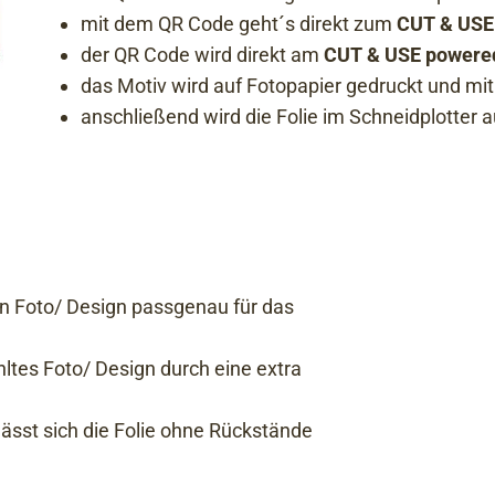
mit dem QR Code geht´s direkt zum
CUT & USE
der QR Code wird direkt am
CUT & USE powere
das Motiv wird auf Fotopapier gedruckt und m
anschließend wird die Folie im Schneidplotter 
en Foto/ Design passgenau für das
ltes Foto/ Design durch eine extra
ässt sich die Folie ohne Rückstände