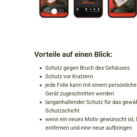
Vorteile auf einen Blick:
Schutz gegen Bruch des Gehäuses
Schutz vor Kratzern
jede Folie kann mit einem persönlich
Gerät zugeschnitten werden
langanhaltender Schutz für das gewäh
Schutzschicht
wenn ein neues Motiv gewünscht ist, l
entfernen und eine neue aufbringen