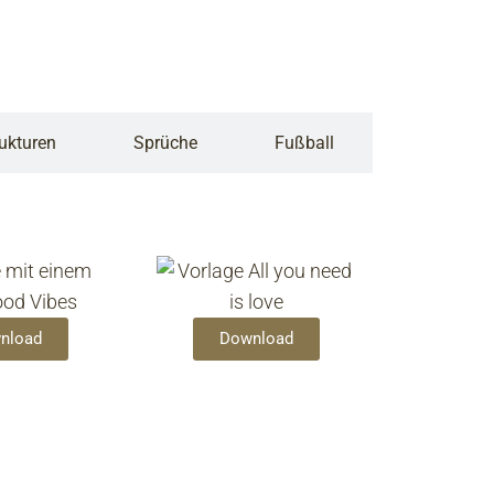
ukturen
Sprüche
Fußball
nload
Download