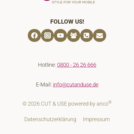
FOLLOW US!
Hotline:
0800 - 26 26 666
E-Mail:
info@cutanduse.de
®
© 2026 CUT & USE powered by anco
Datenschutzerklärung
Impressum