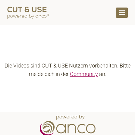
Die Videos sind CUT & USE Nutzern vorbehalten. Bitte
melde dich in der
Community
an.